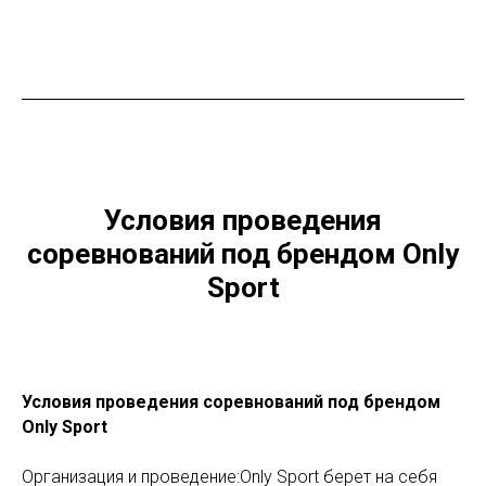
Условия проведения
соревнований под брендом Only
Sport
Условия проведения соревнований под брендом
Only Sport
Организация и проведение:Only Sport берет на себя